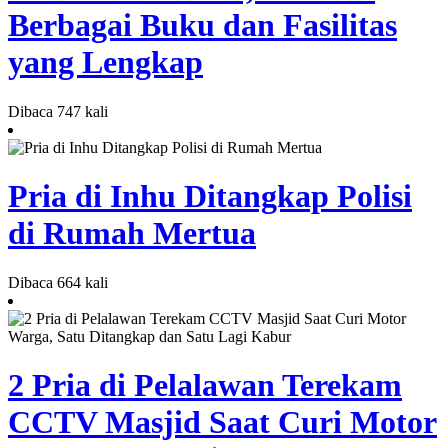
Berbagai Buku dan Fasilitas
yang Lengkap
Dibaca 747 kali
Pria di Inhu Ditangkap Polisi
di Rumah Mertua
Dibaca 664 kali
2 Pria di Pelalawan Terekam
CCTV Masjid Saat Curi Motor