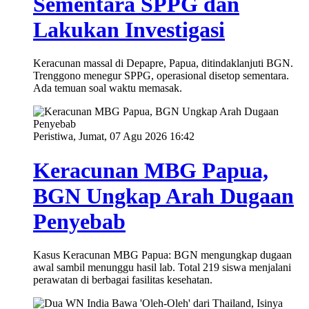
Sementara SPPG dan
Lakukan Investigasi
Keracunan massal di Depapre, Papua, ditindaklanjuti BGN.
Trenggono menegur SPPG, operasional disetop sementara.
Ada temuan soal waktu memasak.
Peristiwa, Jumat, 07 Agu 2026 16:42
Keracunan MBG Papua,
BGN Ungkap Arah Dugaan
Penyebab
Kasus Keracunan MBG Papua: BGN mengungkap dugaan
awal sambil menunggu hasil lab. Total 219 siswa menjalani
perawatan di berbagai fasilitas kesehatan.