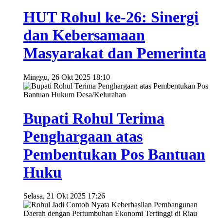
HUT Rohul ke-26: Sinergi
dan Kebersamaan
Masyarakat dan Pemerinta
Minggu, 26 Okt 2025 18:10
Bupati Rohul Terima
Penghargaan atas
Pembentukan Pos Bantuan
Huku
Selasa, 21 Okt 2025 17:26