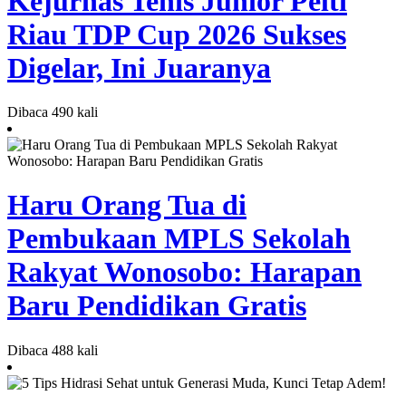
Kejurnas Tenis Junior Pelti
Riau TDP Cup 2026 Sukses
Digelar, Ini Juaranya
Dibaca 490 kali
Haru Orang Tua di
Pembukaan MPLS Sekolah
Rakyat Wonosobo: Harapan
Baru Pendidikan Gratis
Dibaca 488 kali