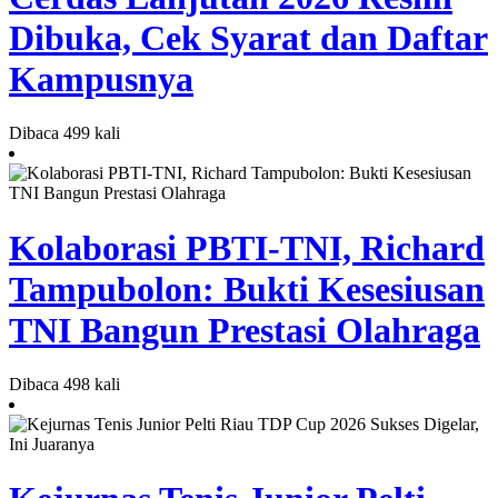
Dibuka, Cek Syarat dan Daftar
Kampusnya
Dibaca 499 kali
Kolaborasi PBTI-TNI, Richard
Tampubolon: Bukti Kesesiusan
TNI Bangun Prestasi Olahraga
Dibaca 498 kali