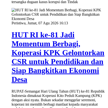
tersangka dugaan kasus korupsi dan Tindak
Peristiwa, Jumat, 07 Agu 2026 16:13
HUT RI ke-81 Jadi
Momentum Berbagi,
Koperasi KPK Gelontorkan
CSR untuk Pendidikan dan
Siap Bangkitkan Ekonomi
Desa
RUPAT-Semangat Hari Ulang Tahun (HUT) ke-81 Republik
Indonesia dimaknai Koperasi Kito Peduli Kampung (KPK)
dengan aksi nyata. Bukan sekadar menggelar seremoni,
koperasi ini memilih berbagi manfaat kepada masyarakat