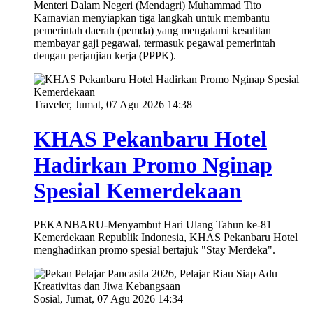
Menteri Dalam Negeri (Mendagri) Muhammad Tito
Karnavian menyiapkan tiga langkah untuk membantu
pemerintah daerah (pemda) yang mengalami kesulitan
membayar gaji pegawai, termasuk pegawai pemerintah
dengan perjanjian kerja (PPPK).
Traveler, Jumat, 07 Agu 2026 14:38
KHAS Pekanbaru Hotel
Hadirkan Promo Nginap
Spesial Kemerdekaan
PEKANBARU-Menyambut Hari Ulang Tahun ke-81
Kemerdekaan Republik Indonesia, KHAS Pekanbaru Hotel
menghadirkan promo spesial bertajuk "Stay Merdeka".
Sosial, Jumat, 07 Agu 2026 14:34