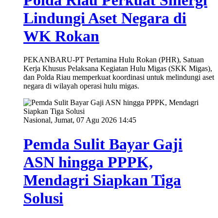
Lindungi Aset Negara di
WK Rokan
PEKANBARU-PT Pertamina Hulu Rokan (PHR), Satuan
Kerja Khusus Pelaksana Kegiatan Hulu Migas (SKK Migas),
dan Polda Riau memperkuat koordinasi untuk melindungi aset
negara di wilayah operasi hulu migas.
Nasional, Jumat, 07 Agu 2026 14:45
Pemda Sulit Bayar Gaji
ASN hingga PPPK,
Mendagri Siapkan Tiga
Solusi