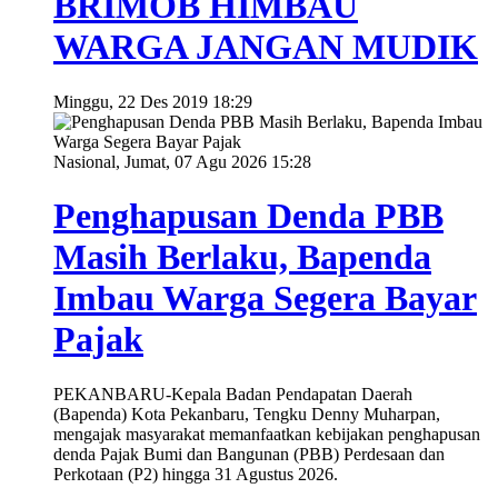
BRIMOB HIMBAU
WARGA JANGAN MUDIK
Minggu, 22 Des 2019 18:29
Nasional, Jumat, 07 Agu 2026 15:28
Penghapusan Denda PBB
Masih Berlaku, Bapenda
Imbau Warga Segera Bayar
Pajak
PEKANBARU-Kepala Badan Pendapatan Daerah
(Bapenda) Kota Pekanbaru, Tengku Denny Muharpan,
mengajak masyarakat memanfaatkan kebijakan penghapusan
denda Pajak Bumi dan Bangunan (PBB) Perdesaan dan
Perkotaan (P2) hingga 31 Agustus 2026.