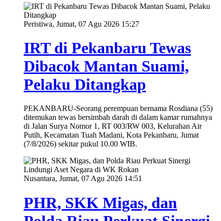
Peristiwa, Jumat, 07 Agu 2026 15:27
IRT di Pekanbaru Tewas
Dibacok Mantan Suami,
Pelaku Ditangkap
PEKANBARU-Seorang perempuan bernama Rosdiana (55)
ditemukan tewas bersimbah darah di dalam kamar rumahnya
di Jalan Surya Nomor 1, RT 003/RW 003, Kelurahan Air
Putih, Kecamatan Tuah Madani, Kota Pekanbaru, Jumat
(7/8/2026) sekitar pukul 10.00 WIB.
Nusantara, Jumat, 07 Agu 2026 14:51
PHR, SKK Migas, dan
Polda Riau Perkuat Sinergi