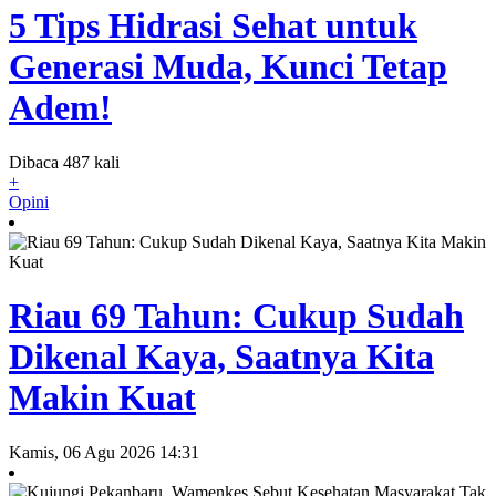
5 Tips Hidrasi Sehat untuk
Generasi Muda, Kunci Tetap
Adem!
Dibaca 487 kali
+
Opini
Riau 69 Tahun: Cukup Sudah
Dikenal Kaya, Saatnya Kita
Makin Kuat
Kamis, 06 Agu 2026 14:31