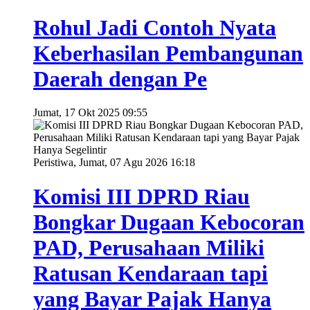
Rohul Jadi Contoh Nyata
Keberhasilan Pembangunan
Daerah dengan Pe
Jumat, 17 Okt 2025 09:55
Peristiwa, Jumat, 07 Agu 2026 16:18
Komisi III DPRD Riau
Bongkar Dugaan Kebocoran
PAD, Perusahaan Miliki
Ratusan Kendaraan tapi
yang Bayar Pajak Hanya