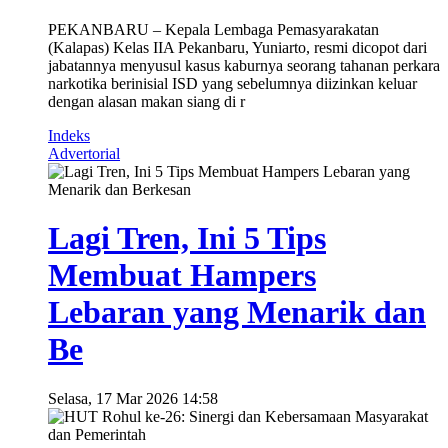
PEKANBARU – Kepala Lembaga Pemasyarakatan
(Kalapas) Kelas IIA Pekanbaru, Yuniarto, resmi dicopot dari
jabatannya menyusul kasus kaburnya seorang tahanan perkara
narkotika berinisial ISD yang sebelumnya diizinkan keluar
dengan alasan makan siang di r
Indeks
Advertorial
Lagi Tren, Ini 5 Tips
Membuat Hampers
Lebaran yang Menarik dan
Be
Selasa, 17 Mar 2026 14:58