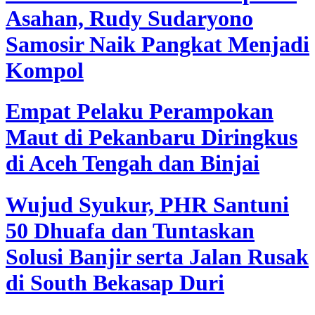
Asahan, Rudy Sudaryono
Samosir Naik Pangkat Menjadi
Kompol
Empat Pelaku Perampokan
Maut di Pekanbaru Diringkus
di Aceh Tengah dan Binjai
Wujud Syukur, PHR Santuni
50 Dhuafa dan Tuntaskan
Solusi Banjir serta Jalan Rusak
di South Bekasap Duri