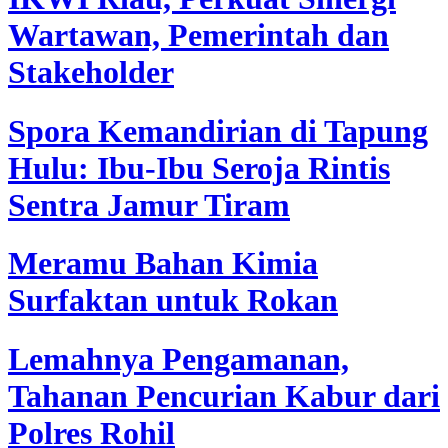
Wartawan, Pemerintah dan
Stakeholder
Spora Kemandirian di Tapung
Hulu: Ibu-Ibu Seroja Rintis
Sentra Jamur Tiram
Meramu Bahan Kimia
Surfaktan untuk Rokan
Lemahnya Pengamanan,
Tahanan Pencurian Kabur dari
Polres Rohil