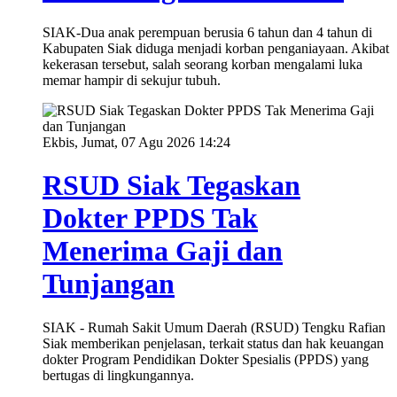
SIAK-Dua anak perempuan berusia 6 tahun dan 4 tahun di
Kabupaten Siak diduga menjadi korban penganiayaan. Akibat
kekerasan tersebut, salah seorang korban mengalami luka
memar hampir di sekujur tubuh.
Ekbis, Jumat, 07 Agu 2026 14:24
RSUD Siak Tegaskan
Dokter PPDS Tak
Menerima Gaji dan
Tunjangan
SIAK - Rumah Sakit Umum Daerah (RSUD) Tengku Rafian
Siak memberikan penjelasan, terkait status dan hak keuangan
dokter Program Pendidikan Dokter Spesialis (PPDS) yang
bertugas di lingkungannya.