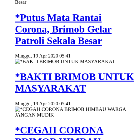
*Putus Mata Rantai
Corona, Brimob Gelar
Patroli Sekala Besar
Minggu, 19 Apr 2020 05:41
*BAKTI BRIMOB UNTUK
MASYARAKAT
Minggu, 19 Apr 2020 05:41
*CEGAH CORONA