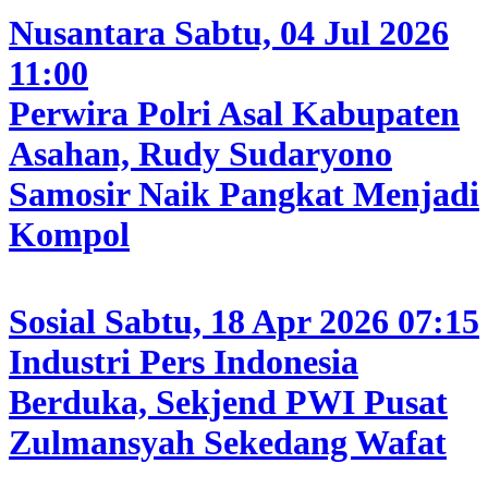
Nusantara
Sabtu, 04 Jul 2026
11:00
Perwira Polri Asal Kabupaten
Asahan, Rudy Sudaryono
Samosir Naik Pangkat Menjadi
Kompol
Sosial
Sabtu, 18 Apr 2026 07:15
Industri Pers Indonesia
Berduka, Sekjend PWI Pusat
Zulmansyah Sekedang Wafat