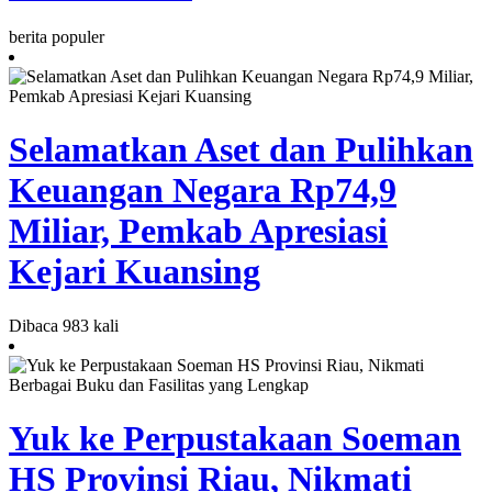
berita populer
Selamatkan Aset dan Pulihkan
Keuangan Negara Rp74,9
Miliar, Pemkab Apresiasi
Kejari Kuansing
Dibaca 983 kali
Yuk ke Perpustakaan Soeman
HS Provinsi Riau, Nikmati