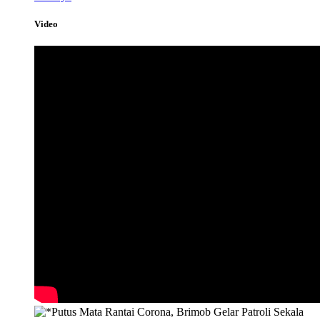
Video