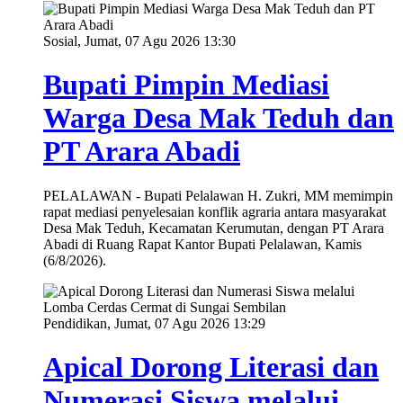
Sosial, Jumat, 07 Agu 2026 13:30
Bupati Pimpin Mediasi
Warga Desa Mak Teduh dan
PT Arara Abadi
PELALAWAN - Bupati Pelalawan H. Zukri, MM memimpin
rapat mediasi penyelesaian konflik agraria antara masyarakat
Desa Mak Teduh, Kecamatan Kerumutan, dengan PT Arara
Abadi di Ruang Rapat Kantor Bupati Pelalawan, Kamis
(6/8/2026).
Pendidikan, Jumat, 07 Agu 2026 13:29
Apical Dorong Literasi dan
Numerasi Siswa melalui