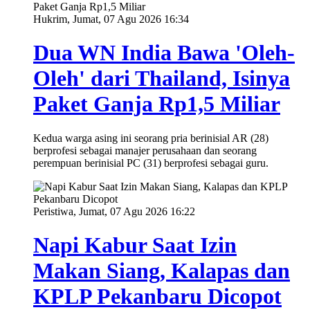
Hukrim, Jumat, 07 Agu 2026 16:34
Dua WN India Bawa 'Oleh-
Oleh' dari Thailand, Isinya
Paket Ganja Rp1,5 Miliar
Kedua warga asing ini seorang pria berinisial AR (28)
berprofesi sebagai manajer perusahaan dan seorang
perempuan berinisial PC (31) berprofesi sebagai guru.
Peristiwa, Jumat, 07 Agu 2026 16:22
Napi Kabur Saat Izin
Makan Siang, Kalapas dan
KPLP Pekanbaru Dicopot