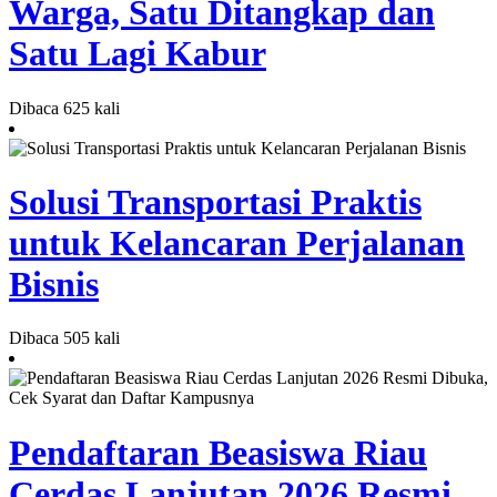
Warga, Satu Ditangkap dan
Satu Lagi Kabur
Dibaca 625 kali
Solusi Transportasi Praktis
untuk Kelancaran Perjalanan
Bisnis
Dibaca 505 kali
Pendaftaran Beasiswa Riau
Cerdas Lanjutan 2026 Resmi