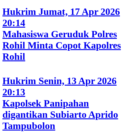
Hukrim
Jumat, 17 Apr 2026
20:14
Mahasiswa Geruduk Polres
Rohil Minta Copot Kapolres
Rohil
Hukrim
Senin, 13 Apr 2026
20:13
Kapolsek Panipahan
digantikan Subiarto Aprido
Tampubolon