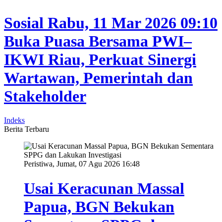
Sosial
Rabu, 11 Mar 2026 09:10
Buka Puasa Bersama PWI–
IKWI Riau, Perkuat Sinergi
Wartawan, Pemerintah dan
Stakeholder
Indeks
Berita Terbaru
Peristiwa, Jumat, 07 Agu 2026 16:48
Usai Keracunan Massal
Papua, BGN Bekukan