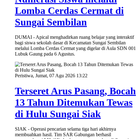
Lomba Cerdas Cermat di
Sungai Sembilan
DUMAI - Apical menghadirkan ruang belajar yang interaktif
bagi siswa sekolah dasar di Kecamatan Sungai Sembilan
melalui Lomba Cerdas Cermat yang digelar di Aula SDN 001
Lubuk Gaung pada 6 Agustus.
Peristiwa, Jumat, 07 Agu 2026 13:22
Terseret Arus Pasang, Bocah
13 Tahun Ditemukan Tewas
di Hulu Sungai Siak
SIAK - Operasi pencarian selama tiga hari akhirnya
membuahkan hasil. Tim SAR Gabungan berhasil