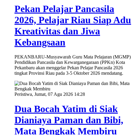
Pekan Pelajar Pancasila
2026, Pelajar Riau Siap Adu
Kreativitas dan Jiwa
Kebangsaan
PEKANBARU-Musyawarah Guru Mata Pelajaran (MGMP)
Pendidikan Pancasila dan Kewarganegaraan (PPKn) Kota
Pekanbaru akan menggelar Pekan Pelajar Pancasila 2026
tingkat Provinsi Riau pada 3-5 Oktober 2026 mendatang.
Peristiwa, Jumat, 07 Agu 2026 14:28
Dua Bocah Yatim di Siak
Dianiaya Paman dan Bibi,
Mata Bengkak Membiru