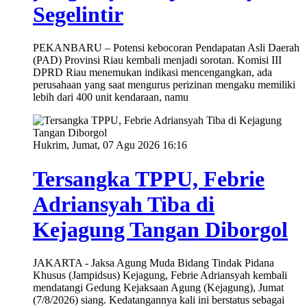
Segelintir
PEKANBARU – Potensi kebocoran Pendapatan Asli Daerah
(PAD) Provinsi Riau kembali menjadi sorotan. Komisi III
DPRD Riau menemukan indikasi mencengangkan, ada
perusahaan yang saat mengurus perizinan mengaku memiliki
lebih dari 400 unit kendaraan, namu
Hukrim, Jumat, 07 Agu 2026 16:16
Tersangka TPPU, Febrie
Adriansyah Tiba di
Kejagung Tangan Diborgol
JAKARTA - Jaksa Agung Muda Bidang Tindak Pidana
Khusus (Jampidsus) Kejagung, Febrie Adriansyah kembali
mendatangi Gedung Kejaksaan Agung (Kejagung), Jumat
(7/8/2026) siang. Kedatangannya kali ini berstatus sebagai